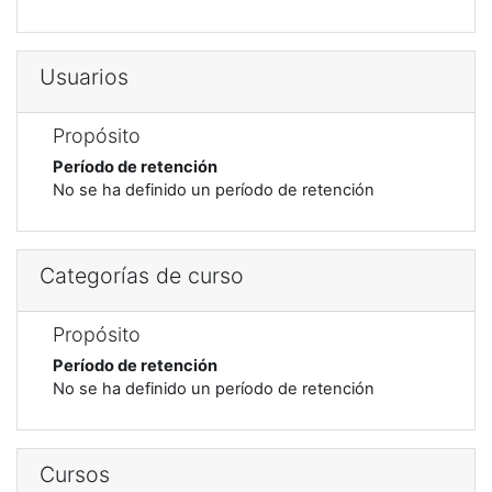
Usuarios
Propósito
Período de retención
No se ha definido un período de retención
Categorías de curso
Propósito
Período de retención
No se ha definido un período de retención
Cursos