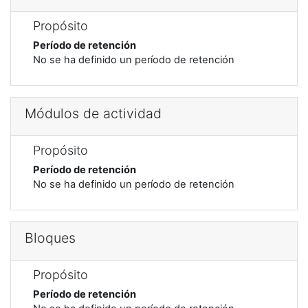
Propósito
Período de retención
No se ha definido un período de retención
Módulos de actividad
Propósito
Período de retención
No se ha definido un período de retención
Bloques
Propósito
Período de retención