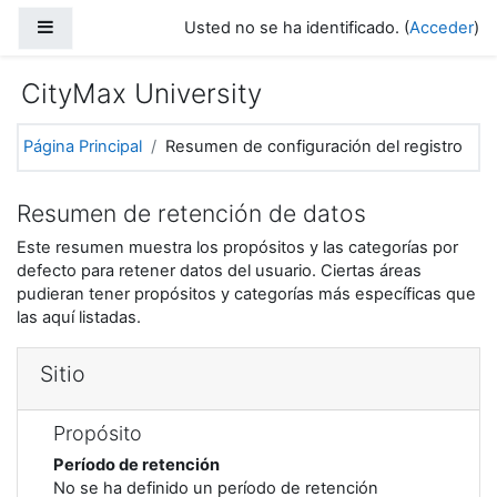
Salta al contenido principal
Panel lateral
Usted no se ha identificado. (
Acceder
)
CityMax University
Página Principal
Resumen de configuración del registro
Resumen de retención de datos
Este resumen muestra los propósitos y las categorías por
defecto para retener datos del usuario. Ciertas áreas
pudieran tener propósitos y categorías más específicas que
las aquí listadas.
Sitio
Propósito
Período de retención
No se ha definido un período de retención